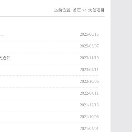
当前位置:
首页
>>
大创项目
…
2025/06/15
2025/03/07
项的通知
2023/11/10
2023/04/11
2022/10/06
2022/04/11
2021/12/13
2021/10/06
2021/04/01