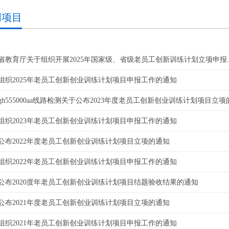
创项目
省教育厅关于组织开展2025年国家级、省级老员工创新训练计划立项申报
组织2025年老员工创新创业训练计划项目申报工作的通知
gh555000aa线路检测关于公布2023年度老员工创新创业训练计划项目立
组织2023年老员工创新创业训练计划项目申报工作的通知
公布2022年度老员工创新创业训练计划项目立项的通知
组织2022年老员工创新创业训练计划项目申报工作的通知
公布2020度年老员工创新创业训练计划项目结题验收结果的通知
公布2021年度老员工创新创业训练计划项目立项的通知
组织2021年老员工创新创业训练计划项目申报工作的通知