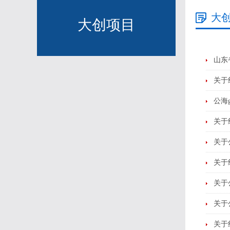
大
大创项目
山东
关于
公海
关于
关于
关于
关于
关于
关于