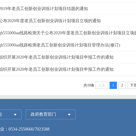
2019年老员工创新创业训练计划项目结题的通知
公布2020年度老员工创新创业训练计划项目立项的通知
gh555000aa线路检测关于公布2020年度老员工创新创业训练计划项目立
gh555000aa线路检测老员工创新创业训练计划项目管理办法(修订)
组织开展2020年老员工创新创业训练计划项目申报工作的通知
组织开展2020年老员工创新创业训练计划项目申报工作的通知
共19条
上页
1
2
下
站
政府教育部门
：0534-2550666/7023588