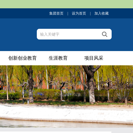
集团首页
|
设为首页
|
加入收藏
创新创业教育
生涯教育
项目风采