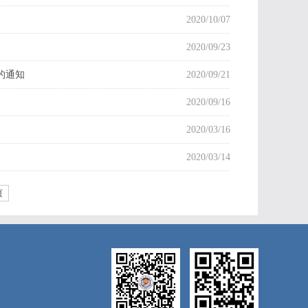
2020/10/07
2020/09/23
项的通知
2020/09/21
2020/09/16
2020/03/16
2020/03/14
页