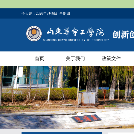
今天是：
2026年8月6日 星期四
首页
关于我们
政策文件