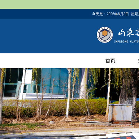
今天是：
2026年8月8日 星
首页