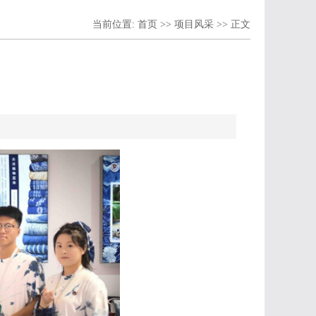
当前位置:
首页
>>
项目风采
>> 正文