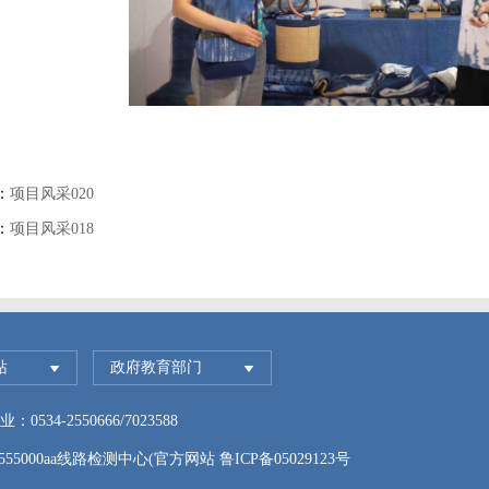
：
项目风采020
：
项目风采018
站
政府教育部门
：0534-2550666/7023588
55000aa线路检测中心(官方网站
鲁ICP备05029123号