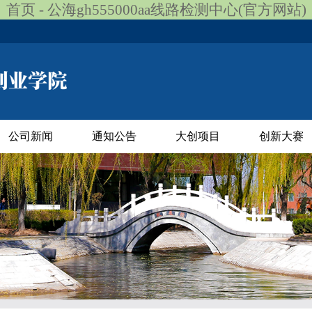
首页 - 公海gh555000aa线路检测中心(官方网站)
公司新闻
通知公告
大创项目
创新大赛