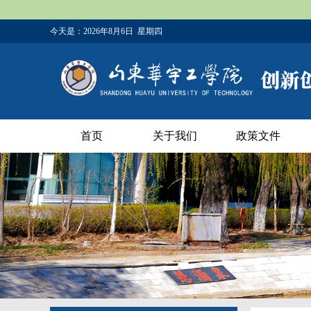
今天是：
2026年8月6日 星期四
首页
关于我们
政策文件