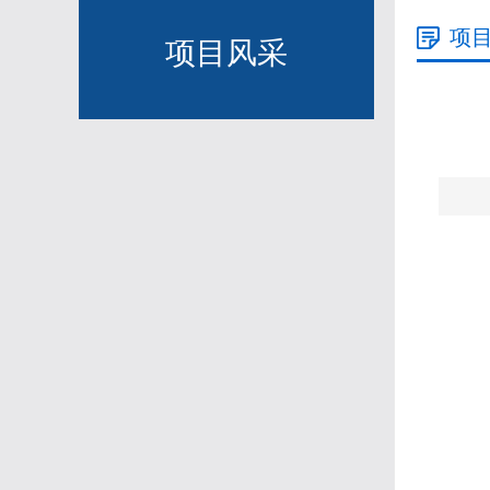
项
项目风采