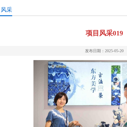
目风采
项目风采019
发布日期：2025-05-20