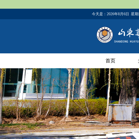
今天是：
2026年8月6日 星
首页