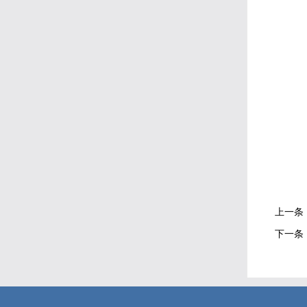
上一条
下一条