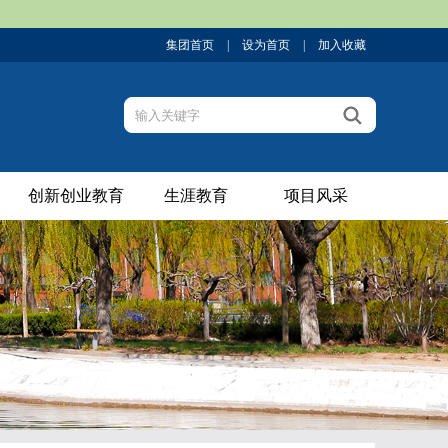
集团首页
|
设为首页
|
加入收藏
创新创业教育
生涯教育
项目风采