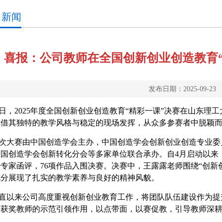
司新闻
喜报：公司教师在全国创新创业创造教育
发布日期：2025-09-23
日，2025年度全国创新创业创造教育“精彩一课”决赛在山东理工大学
凭借其独特的教学风格与稳定的现场发挥，从众多参赛者中脱颖
次大赛由中国创造学会主办，中国创造学会创新创业创造专业委员会承
国创造学会创新转化分会等多家单位联合承办。自4月启动以来，
专家函评，76项作品入围决赛。决赛中，王露露老师围绕“创新创
充分展现了扎实的教学素养与良好的精神风貌。
直以来公司高度重视创新创业教育工作，将团队队伍建设作为提
挥获奖教师的示范引领作用，以点带面，以赛促教，引导教师深
。