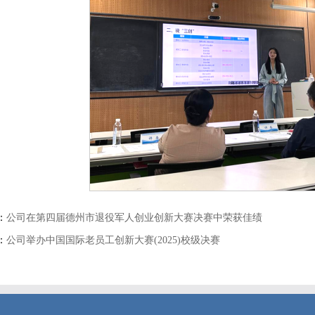
：
公司在第四届德州市退役军人创业创新大赛决赛中荣获佳绩
：
公司举办中国国际老员工创新大赛(2025)校级决赛