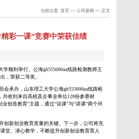
当前位置:
首页
>>
公司新闻
>> 正文
“精彩一课”竞赛中荣获佳绩
顺利举行。公海gh555000aa线路检测教师王
而出，荣获二等奖。
办，山东理工大学公海gh555000aa线路检
共收到来自高校及企事业单位128份参赛材
业创造教育”主题，通过“说课”与“讲课”两个环
升创新创业教育质量的关键。下一步，公司将充
耕课堂、潜心教学，不断提升创新创业教育育人