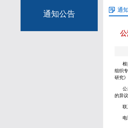
通
通知公告
公
根
组织
研究》
公
的异
联
电